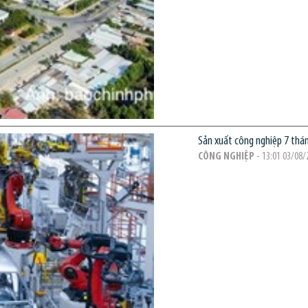
Sản xuất công nghiệp 7 thá
CÔNG NGHIỆP
- 13:01 03/08/