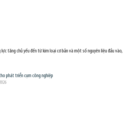
 lực tăng chủ yếu đến từ kim loại cơ bản và một số nguyên liệu đầu vào,
cho phát triển cụm công nghiệp
2026