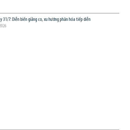
y 31/7: Diễn biến giằng co, xu hướng phân hóa tiếp diễn
2026