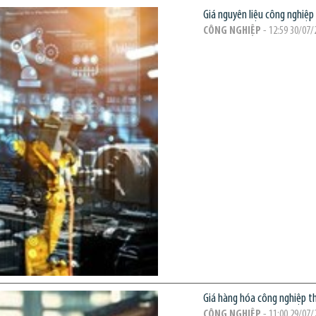
Giá nguyên liệu công nghiệp
CÔNG NGHIỆP
- 12:59 30/07/
Giá hàng hóa công nghiệp thế
CÔNG NGHIỆP
- 11:00 29/07/