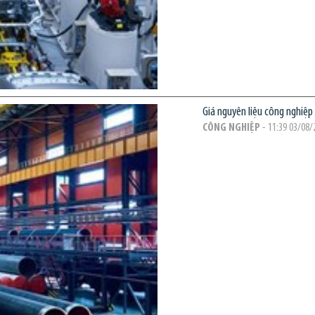
Giá nguyên liệu công nghiệ
CÔNG NGHIỆP
- 11:39 03/08/