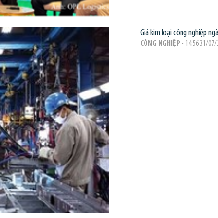
Giá kim loại công nghiệp ngà
CÔNG NGHIỆP
- 14:56 31/07/