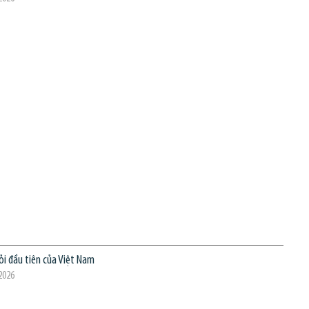
i đầu tiên của Việt Nam
2026