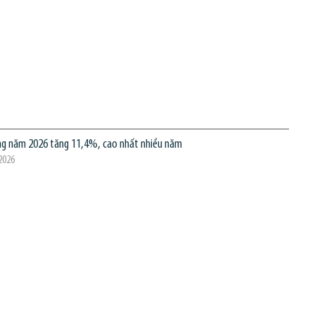
ng năm 2026 tăng 11,4%, cao nhất nhiều năm
2026