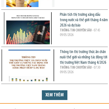
Phân tích thị trường xăng dầu
trong nước và thế giới tháng 4 năm
2026 và dự báo
THÔNG TIN CHUYÊN SÂU
- 07:45
09/05/2026
Thông tin thị trường thức ăn chăn
nuôi thế giới và những tác động tới
thị trường Việt Nam tháng 4/2026
THÔNG TIN CHUYÊN SÂU
- 07:30
09/05/2026
XEM THÊM