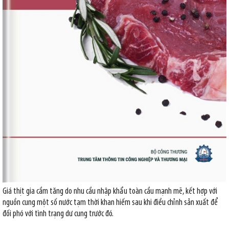
Giá thịt gia cầm tăng do nhu cầu nhập khẩu toàn cầu mạnh mẽ, kết hợp với
nguồn cung một số nước tạm thời khan hiếm sau khi điều chỉnh sản xuất để
đối phó với tình trạng dư cung trước đó.