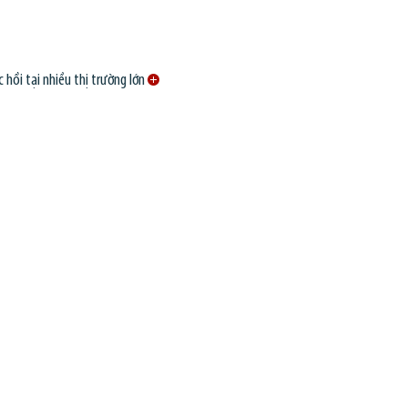
 hồi tại nhiều thị trường lớn