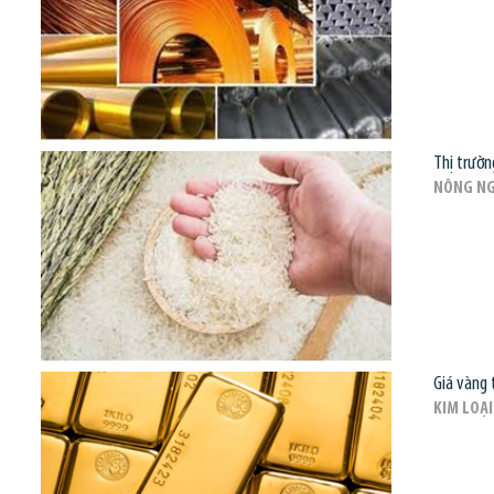
Thị trườn
NÔNG NG
Giá vàng 
KIM LOẠI