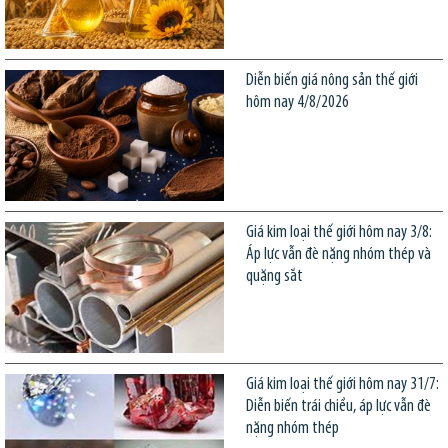
Diễn biến giá nông sản thế giới
hôm nay 4/8/2026
Giá kim loại thế giới hôm nay 3/8:
Áp lực vẫn đè nặng nhóm thép và
quặng sắt
Giá kim loại thế giới hôm nay 31/7:
Diễn biến trái chiều, áp lực vẫn đè
nặng nhóm thép