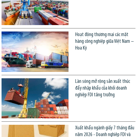
Hoạt động thương mại các mặt
hàng công nghiệp giữa Việt Nam –
Hoa Kỳ
Làn sóng mở rộng sản xuất thúc
đẩy nhập khẩu của khối doanh
nghiệp FDI tăng trưởng
Xuất khẩu ngành giấy 7 tháng đầu
năm 2026 - Doanh nghiệp FDI và