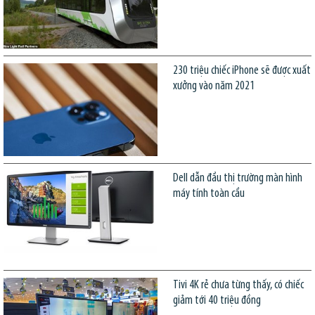
230 triệu chiếc iPhone sẽ được xuất
xưởng vào năm 2021
Dell dẫn đầu thị trường màn hình
máy tính toàn cầu
Tivi 4K rẻ chưa từng thấy, có chiếc
giảm tới 40 triệu đồng