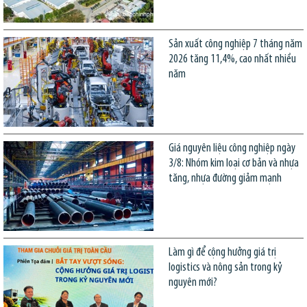
Sản xuất công nghiệp 7 tháng năm
2026 tăng 11,4%, cao nhất nhiều
năm
Giá nguyên liệu công nghiệp ngày
3/8: Nhóm kim loại cơ bản và nhựa
tăng, nhựa đường giảm mạnh
Làm gì để cộng hưởng giá trị
logistics và nông sản trong kỷ
nguyên mới?