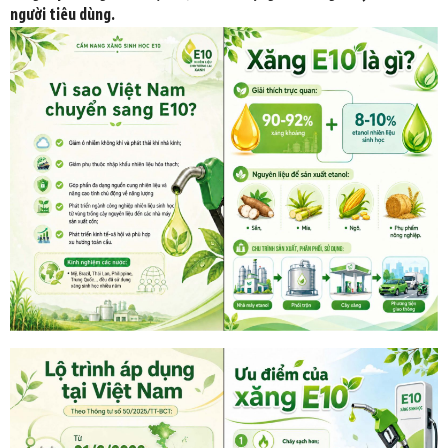
người tiêu dùng.