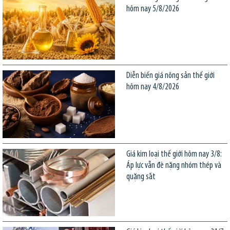
hôm nay 5/8/2026
Diễn biến giá nông sản thế giới
hôm nay 4/8/2026
Giá kim loại thế giới hôm nay 3/8:
Áp lực vẫn đè nặng nhóm thép và
quặng sắt