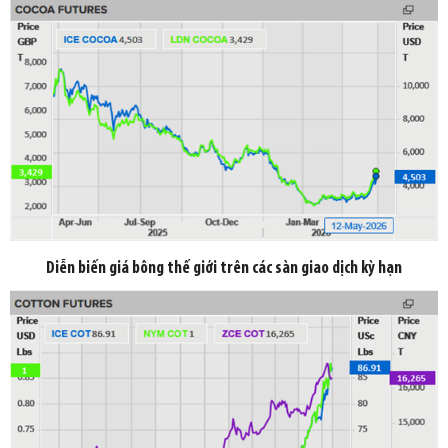
Diễn biến giá bông thế giới trên các sàn giao dịch kỳ hạn