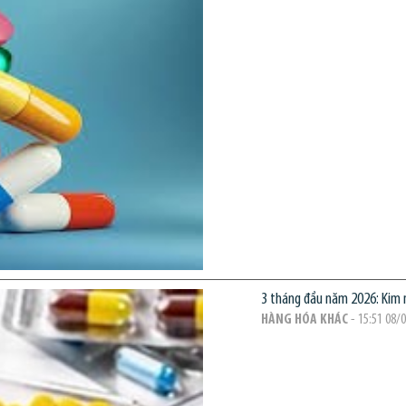
3 tháng đầu năm 2026: Kim 
HÀNG HÓA KHÁC
- 15:51 08/