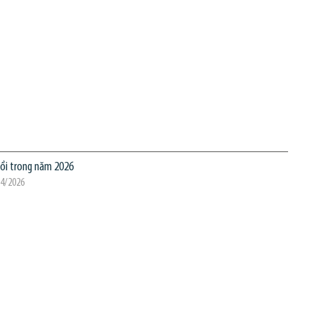
hồi trong năm 2026
04/2026