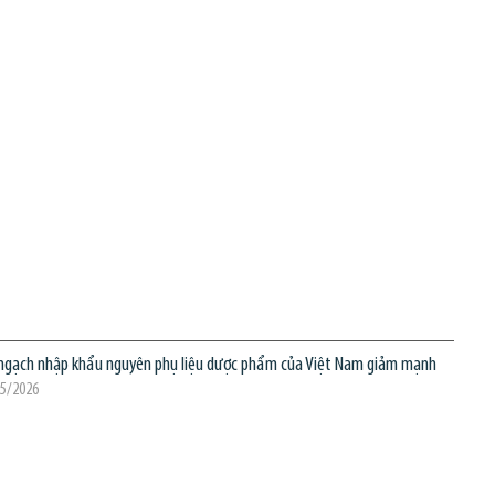
ngạch nhập khẩu nguyên phụ liệu dược phẩm của Việt Nam giảm mạnh
05/2026