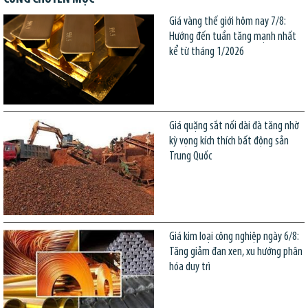
Giá vàng thế giới hôm nay 7/8:
Hướng đến tuần tăng mạnh nhất
kể từ tháng 1/2026
Giá quặng sắt nối dài đà tăng nhờ
kỳ vọng kích thích bất động sản
Trung Quốc
Giá kim loại công nghiệp ngày 6/8:
Tăng giảm đan xen, xu hướng phân
hóa duy trì