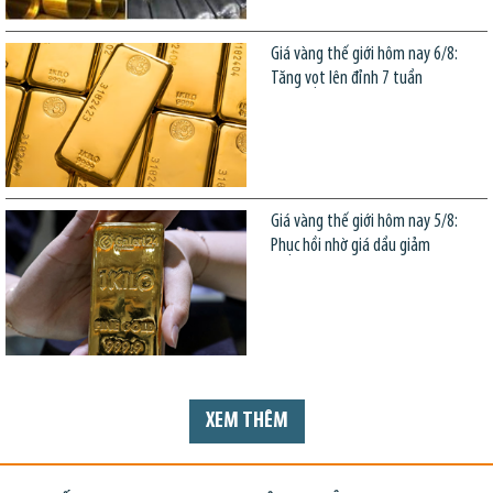
Giá vàng thế giới hôm nay 6/8:
Tăng vọt lên đỉnh 7 tuần
Giá vàng thế giới hôm nay 5/8:
Phục hồi nhờ giá dầu giảm
XEM THÊM