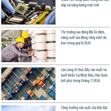
chip và năng lượng mặt trời
Thị trường lao động Mỹ ổn định,
năng suất lao động tăng vượt dự
báo trong quý II/2026
Làn sóng AI thúc đẩy sản xuất và
xuất khẩu tại Nhật Bản, Hàn Quốc
bứt phá trong tháng 7/2026
Tăng trưởng sản xuất của Đức đạt