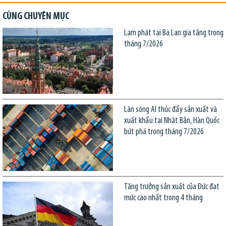
CÙNG CHUYÊN MỤC
Lạm phát tại Ba Lan gia tăng trong
tháng 7/2026
Làn sóng AI thúc đẩy sản xuất và
xuất khẩu tại Nhật Bản, Hàn Quốc
bứt phá trong tháng 7/2026
Tăng trưởng sản xuất của Đức đạt
mức cao nhất trong 4 tháng