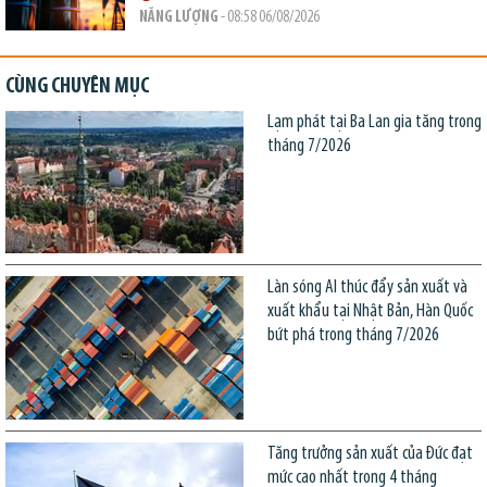
NĂNG LƯỢNG
- 08:58 06/08/2026
CÙNG CHUYÊN MỤC
Lạm phát tại Ba Lan gia tăng trong
tháng 7/2026
Làn sóng AI thúc đẩy sản xuất và
xuất khẩu tại Nhật Bản, Hàn Quốc
bứt phá trong tháng 7/2026
Tăng trưởng sản xuất của Đức đạt
mức cao nhất trong 4 tháng