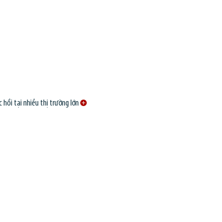
 hồi tại nhiều thị trường lớn