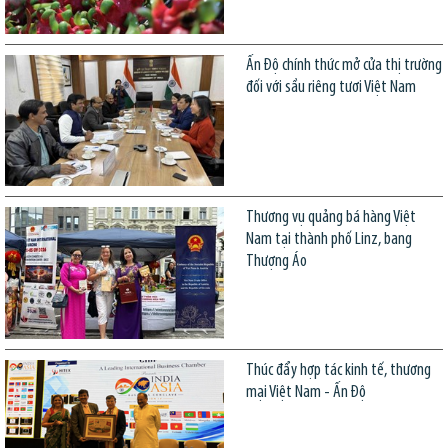
Ấn Độ chính thức mở cửa thị trường
đối với sầu riêng tươi Việt Nam
Thương vụ quảng bá hàng Việt
Nam tại thành phố Linz, bang
Thượng Áo
Thúc đẩy hợp tác kinh tế, thương
mại Việt Nam - Ấn Độ