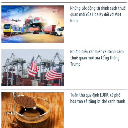
Những tác động từ chính sách thuế
quan mới của Hoa Kỳ đối với Việt
Nam
Những điều cần biết về chính sách
thuế quan mới của Tổng thống
Trump
Tuân thủ quy định EUDR, cà phê
hòa tan sẽ tăng lợi thế cạnh tranh