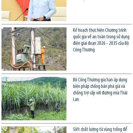
Kế hoạch thực hiện Chương trình
quốc gia về an toàn trong sử dụng
điện giai đoạn 2026 - 2035 của Bộ
Công Thương
Bộ Công Thương gia hạn áp dụng
biện pháp chống bán phá giá và
chống trợ cấp với đường mía Thái
Lan
Siết chất lượng từ vùng trồng để