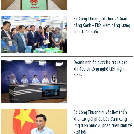
Bộ Công Thương tổ chức 25 Gian
hàng Xanh - Tiết kiệm năng lượng
trên toàn quốc
Doanh nghiệp được hỗ trợ ra sao
khi đầu tư công nghệ tiết kiệm
điện?
Bộ Công Thương quyết liệt triển
khai các giải pháp bảo đảm cung
ứng điện phục vụ phát triển kinh tế
- xã hội