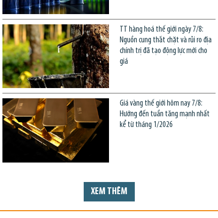
TT hàng hoá thế giới ngày 7/8:
Nguồn cung thắt chặt và rủi ro địa
chính trị đã tạo động lực mới cho
giá
Giá vàng thế giới hôm nay 7/8:
Hướng đến tuần tăng mạnh nhất
kể từ tháng 1/2026
XEM THÊM