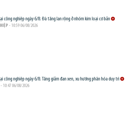
oại công nghiệp ngày 6/8: Đà tăng lan rộng ở nhóm kim loại cơ bản
HIỆP
- 10:59 06/08/2026
oại công nghiệp ngày 6/8: Tăng giảm đan xen, xu hướng phân hóa duy trì
- 10:47 06/08/2026