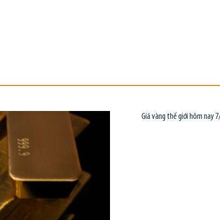
Giá vàng thế giới hôm nay 