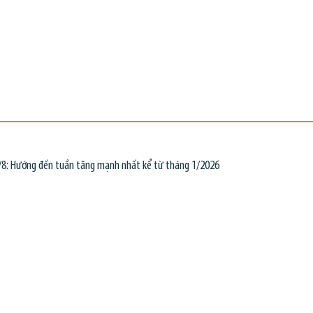
7/8: Hướng đến tuần tăng mạnh nhất kể từ tháng 1/2026