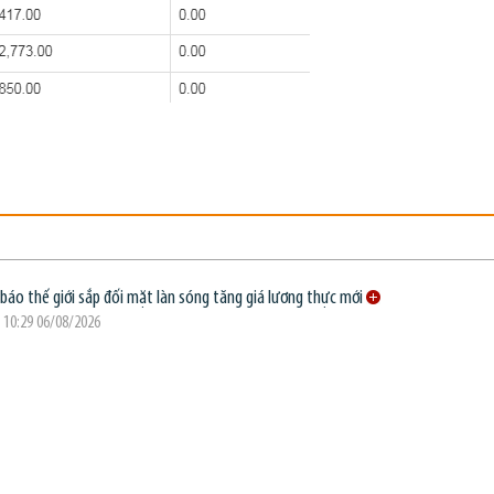
báo thế giới sắp đối mặt làn sóng tăng giá lương thực mới
 10:29 06/08/2026