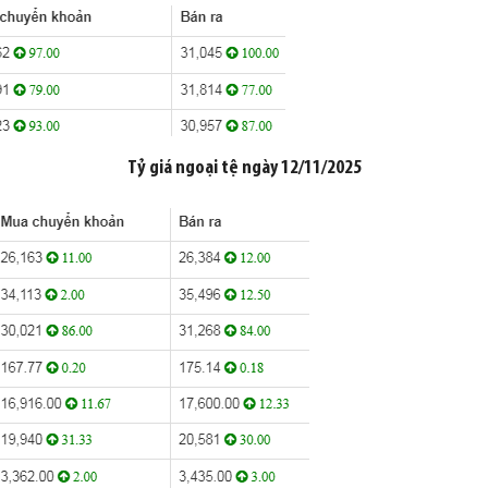
Tỷ giá
ngoại tệ
ngày
12/11/2025