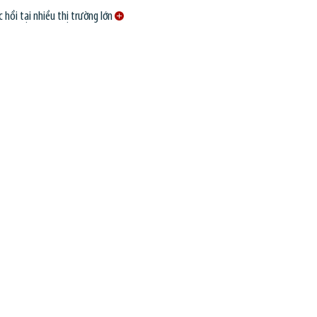
 hồi tại nhiều thị trường lớn