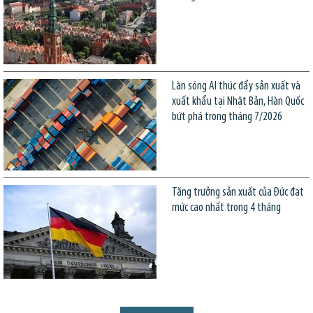
Làn sóng AI thúc đẩy sản xuất và
xuất khẩu tại Nhật Bản, Hàn Quốc
bứt phá trong tháng 7/2026
Tăng trưởng sản xuất của Đức đạt
mức cao nhất trong 4 tháng