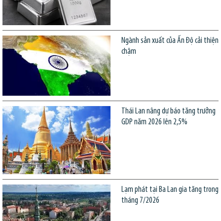
Ngành sản xuất của Ấn Độ cải thiện
chậm
Thái Lan nâng dự báo tăng trưởng
GDP năm 2026 lên 2,5%
Lạm phát tại Ba Lan gia tăng trong
tháng 7/2026