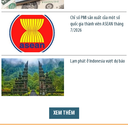
Chỉ số PMI sản xuất của một số
quốc gia thành viên ASEAN tháng
7/2026
Lạm phát ở Indonesia vượt dự báo
XEM THÊM