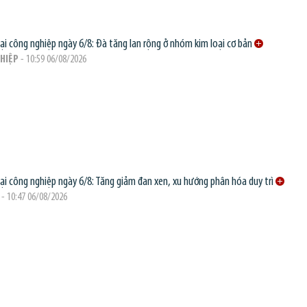
oại công nghiệp ngày 6/8: Đà tăng lan rộng ở nhóm kim loại cơ bản
HIỆP
- 10:59 06/08/2026
oại công nghiệp ngày 6/8: Tăng giảm đan xen, xu hướng phân hóa duy trì
- 10:47 06/08/2026