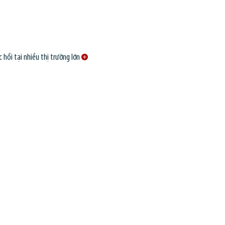
 hồi tại nhiều thị trường lớn