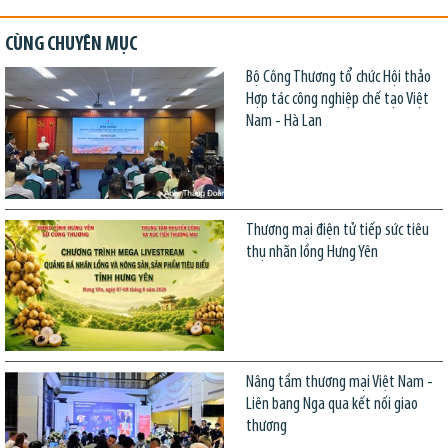
CÙNG CHUYÊN MỤC
Bộ Công Thương tổ chức Hội thảo
Hợp tác công nghiệp chế tạo Việt
Nam - Hà Lan
Thương mại điện tử tiếp sức tiêu
thụ nhãn lồng Hưng Yên
Nâng tầm thương mại Việt Nam -
Liên bang Nga qua kết nối giao
thương