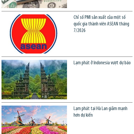
Chỉ số PMI sản xuất của một số
quốc gia thành viên ASEAN tháng
7/2026
Lạm phát ở Indonesia vượt dự báo
Lạm phát tại Hà Lan giảm mạnh
hơn dự kiến