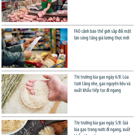
FAO cảnh báo thế giới sắp đối mặt
làn sóng tăng giá lương thực mới
Thị trường lúa gạo ngày 6/8: Lúa
tươi tăng nhẹ, gạo nguyên liệu và
xuất khẩu tiếp tục đi ngang
Thị trường lúa gạo ngày 5/8: Giá
lúa gạo trong nước đi ngang, xuất