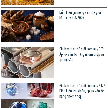
Diễn biến giá nông sản thế giới
hôm nay 4/8/2026
Giá kim loại thế giới hôm nay 3/8:
Áp lực vẫn đè nặng nhóm thép và
quặng sắt
Giá kim loại thế giới hôm nay 31/7:
Diễn biến trái chiều, áp lực vẫn đè
nặng nhóm thép